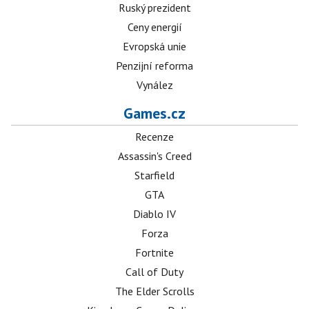
Ruský prezident
Ceny energií
Evropská unie
Penzijní reforma
Vynález
Games.cz
Recenze
Assassin's Creed
Starfield
GTA
Diablo IV
Forza
Fortnite
Call of Duty
The Elder Scrolls