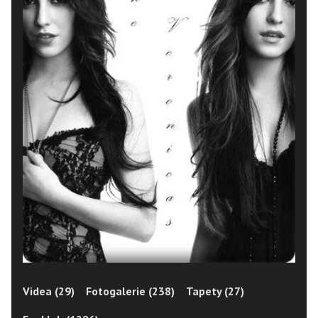
Videa (29)
Fotogalerie (238)
Tapety (27)