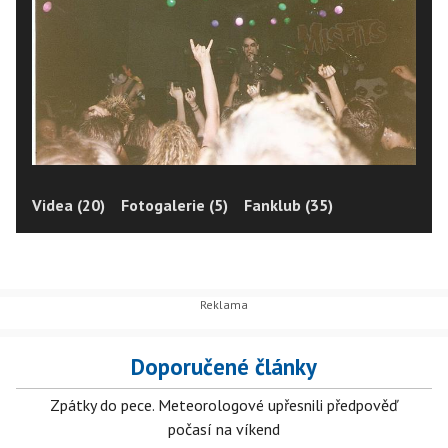
Videa (20)
Fotogalerie (5)
Fanklub (35)
Doporučené články
Zpátky do pece. Meteorologové upřesnili předpověď
počasí na víkend