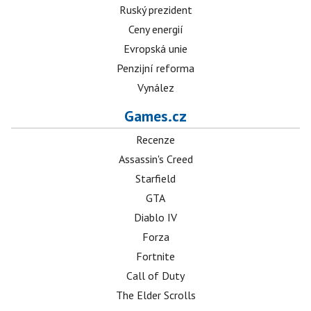
Ruský prezident
Ceny energií
Evropská unie
Penzijní reforma
Vynález
Games.cz
Recenze
Assassin's Creed
Starfield
GTA
Diablo IV
Forza
Fortnite
Call of Duty
The Elder Scrolls