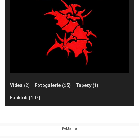
Videa (2)
Fotogalerie (13)
Tapety (1)
Fanklub (105)