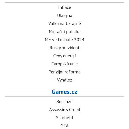
Inflace
Ukrajina
Válka na Ukrajině
Migrační politika
ME ve fotbale 2024
Ruský prezident
Ceny energií
Evropská unie
Penzijní reforma
Vynález
Games.cz
Recenze
Assassin's Creed
Starfield
GTA