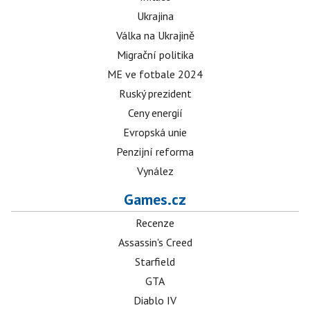
Ukrajina
Válka na Ukrajině
Migrační politika
ME ve fotbale 2024
Ruský prezident
Ceny energií
Evropská unie
Penzijní reforma
Vynález
Games.cz
Recenze
Assassin's Creed
Starfield
GTA
Diablo IV