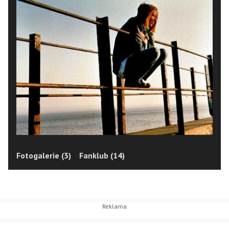
Fotogalerie (3)
Fanklub (14)