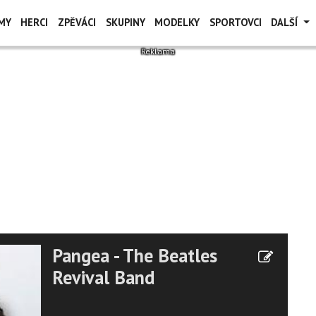
MY
HERCI
ZPĚVÁCI
SKUPINY
MODELKY
SPORTOVCI
DALŠÍ
Pangea - The Beatles
Revival Band