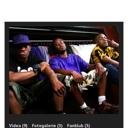
Videa (9)
Fotogalerie (3)
Fanklub (3)