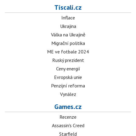
Tiscali.cz
Inflace
Ukrajina
Válka na Ukrajině
Migrační politika
ME ve fotbale 2024
Ruský prezident
Ceny energií
Evropská unie
Penzijní reforma
Vynález
Games.cz
Recenze
Assassin's Creed
Starfield