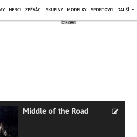
MY
HERCI
ZPĚVÁCI
SKUPINY
MODELKY
SPORTOVCI
DALŠÍ
Middle of the Road