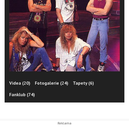
Videa (20)
Fotogalerie (24)
Tapety (6)
Fanklub (74)