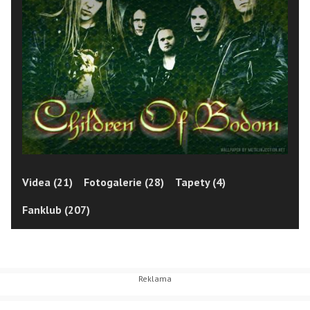
Videa (21)
Fotogalerie (28)
Tapety (4)
Fanklub (207)