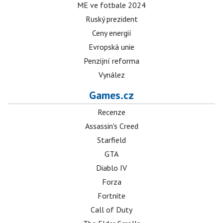
ME ve fotbale 2024
Ruský prezident
Ceny energií
Evropská unie
Penzijní reforma
Vynález
Games.cz
Recenze
Assassin's Creed
Starfield
GTA
Diablo IV
Forza
Fortnite
Call of Duty