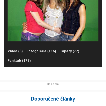
Videa (6)
Fotogalerie (116)
Tapety (72)
Fanklub (173)
Doporučené články