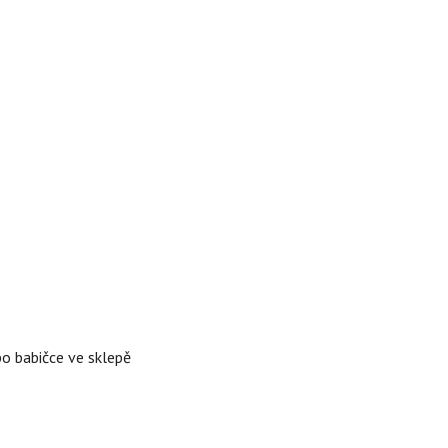
po babičce ve sklepě