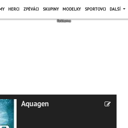
MY
HERCI
ZPĚVÁCI
SKUPINY
MODELKY
SPORTOVCI
DALŠÍ
Aquagen