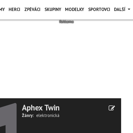
MY
HERCI
ZPĚVÁCI
SKUPINY
MODELKY
SPORTOVCI
DALŠÍ
Aphex Twin
Žánry:
elektronická