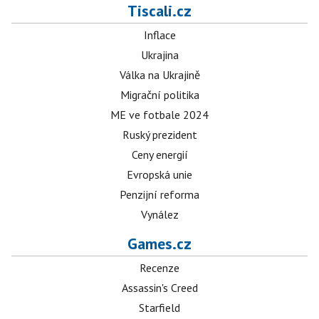
Tiscali.cz
Inflace
Ukrajina
Válka na Ukrajině
Migrační politika
ME ve fotbale 2024
Ruský prezident
Ceny energií
Evropská unie
Penzijní reforma
Vynález
Games.cz
Recenze
Assassin's Creed
Starfield