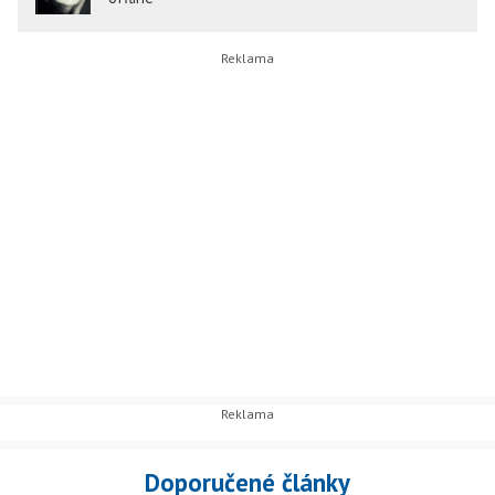
Doporučené články